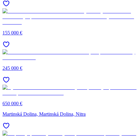
155 000 €
245 000 €
650 000 €
Martinská Dolina, Martinská Dolina, Nitra