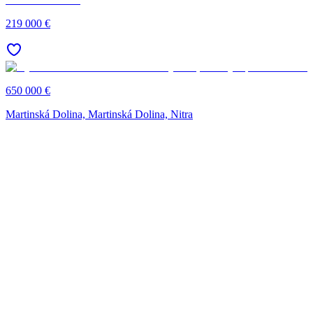
219 000 €
650 000 €
Martinská Dolina, Martinská Dolina, Nitra