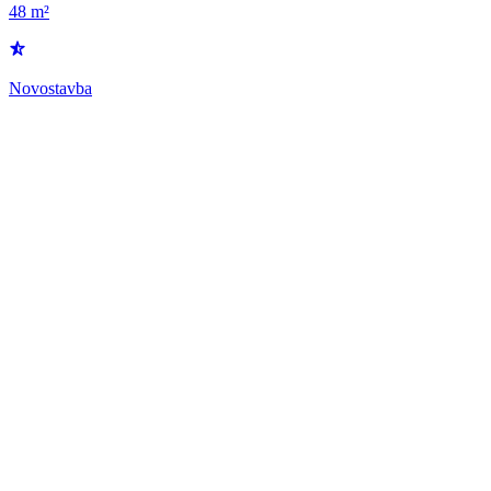
48 m²
Novostavba