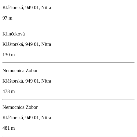
Kláštorská, 949 01, Nitra
97 m
Klinčeková
Kláštorská, 949 01, Nitra
130 m
Nemocnica Zobor
Kláštorská, 949 01, Nitra
478 m
Nemocnica Zobor
Kláštorská, 949 01, Nitra
481 m