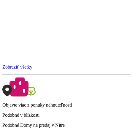
Zobraziť všetky
Objavte viac z ponuky nehnuteľností
Podobné v blízkosti
Podobné Domy na predaj v Nitre