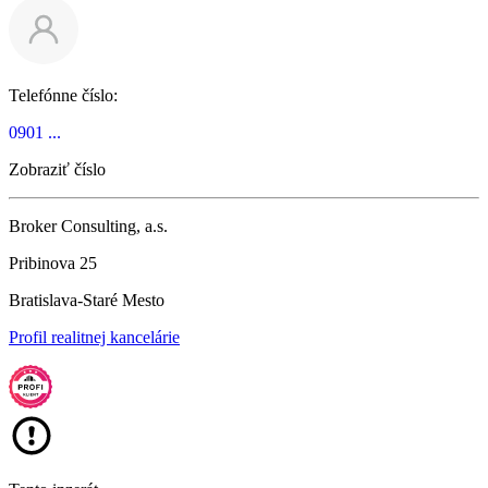
Telefónne číslo:
0901 ...
Zobraziť číslo
Broker Consulting, a.s.
Pribinova 25
Bratislava-Staré Mesto
Profil realitnej kancelárie