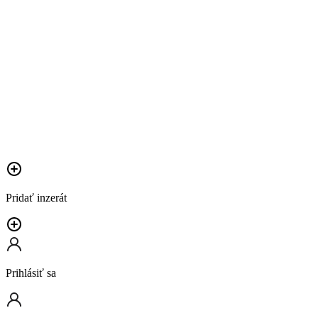
Pridať inzerát
Prihlásiť sa