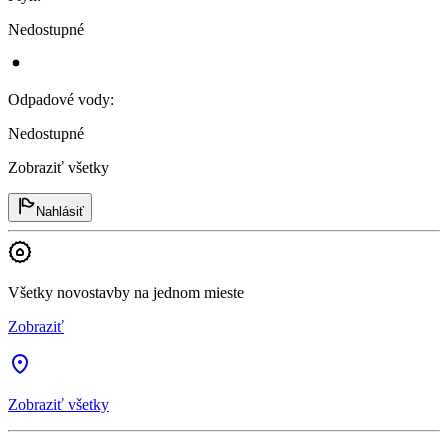
Nedostupné
Odpadové vody
:
Nedostupné
Zobraziť všetky
Nahlásiť
Všetky novostavby na jednom mieste
Zobraziť
Zobraziť všetky