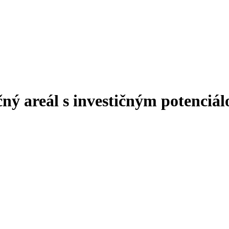
ý areál s investičným potenciál