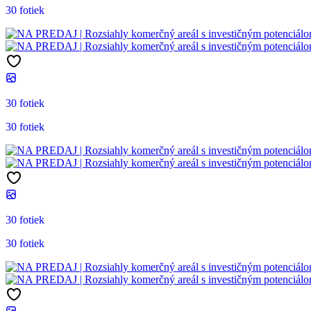
30 fotiek
30 fotiek
30 fotiek
30 fotiek
30 fotiek