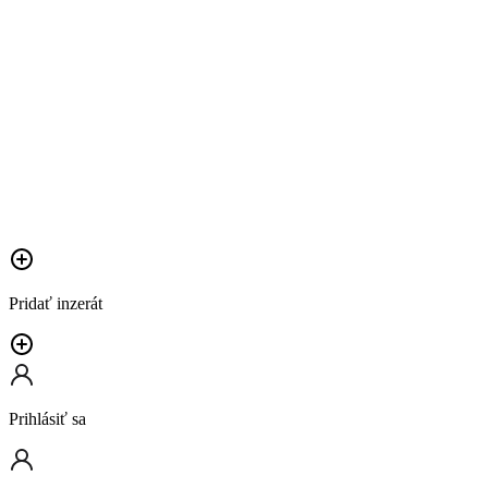
Pridať inzerát
Prihlásiť sa