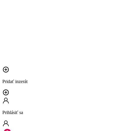
Pridať inzerát
Prihlásiť sa