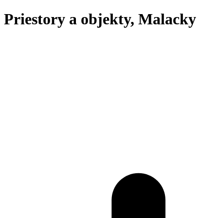
Priestory a objekty, Malacky