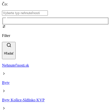
Čo
:
Filter
Hľadať
Nehnuteľnosti.sk
Byty
Byty Košice-Sídlisko KVP