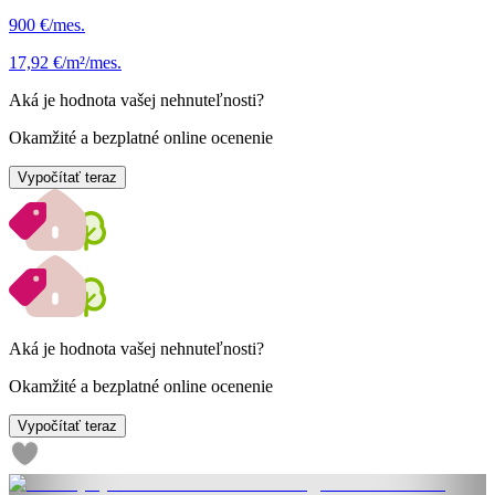
900 €/mes.
17,92 €/m²/mes.
Aká je hodnota vašej nehnuteľnosti?
Okamžité a bezplatné online ocenenie
Vypočítať teraz
Aká je hodnota vašej nehnuteľnosti?
Okamžité a bezplatné online ocenenie
Vypočítať teraz