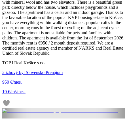
with mineral wool and has two elevators. There is a beautiful green
park directly below the house, which includes playgrounds and a
gazebo. The apartment has a cellar and an indoor garage. Thanks to
the favorable location of the popular KVP housing estate in Košice,
you have everything within walking distance - popular cafes in the
center, morning runs in the forest or cycling on the adjacent cycle
paths. The apartment is not suitable for pets and families with
children. The apartment is available from the 1st of September 2026.
The monthly rent is €950 / 2 month deposit required. We are a
certified real estate agency and member of NARKS and Real Estate
Union of Slovak Republic.
TOBI Real Košice s.r.o.
2 izbový byt Slovensko Prenájom
950 €/mes.
19 €/m²/mes.