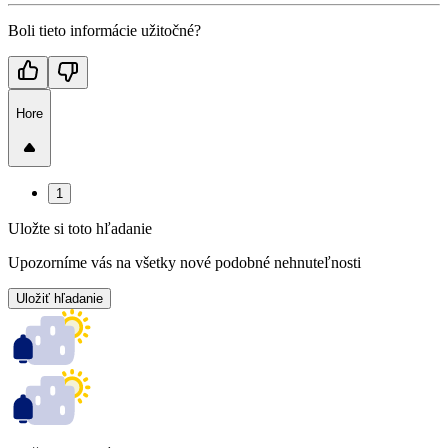
Boli tieto informácie užitočné?
Hore
1
Uložte si toto hľadanie
Upozorníme vás na všetky nové podobné nehnuteľnosti
Uložiť hľadanie