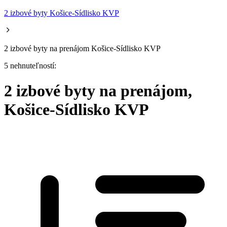
2 izbové byty Košice-Sídlisko KVP
2 izbové byty na prenájom Košice-Sídlisko KVP
5 nehnuteľností:
2 izbové byty na prenájom,
Košice-Sídlisko KVP