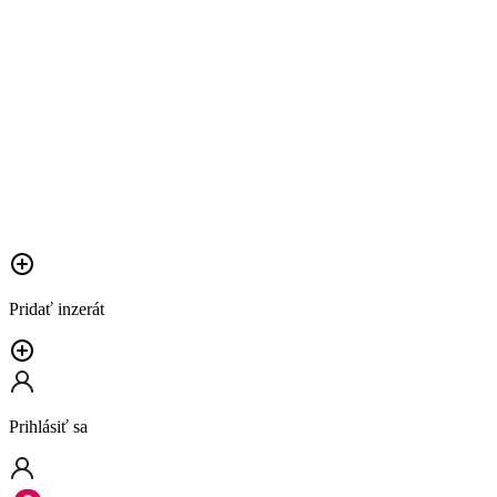
Pridať inzerát
Prihlásiť sa