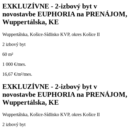
EXKLUZÍVNE - 2-izbový byt v
novostavbe EUPHORIA na PRENÁJOM,
Wuppertálska, KE
Wuppertálska, Košice-Sídlisko KVP, okres Košice II
2 izbový byt
60 m²
1 000 €/mes.
16,67 €/m²/mes.
EXKLUZÍVNE - 2-izbový byt v
novostavbe EUPHORIA na PRENÁJOM,
Wuppertálska, KE
Wuppertálska, Košice-Sídlisko KVP, okres Košice II
2 izbový byt