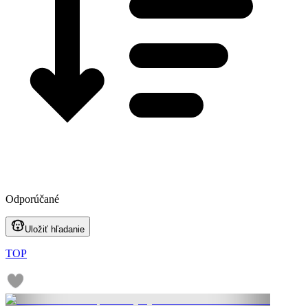
Odporúčané
Uložiť hľadanie
TOP