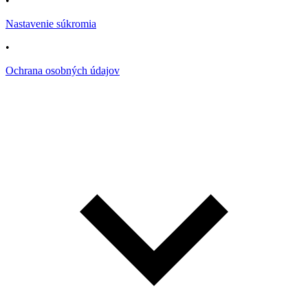
•
Nastavenie súkromia
•
Ochrana osobných údajov