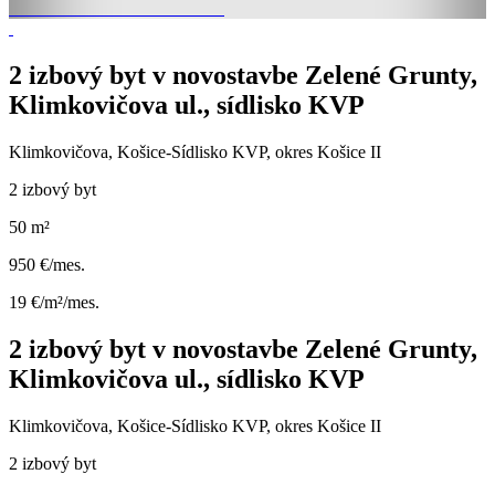
2 izbový byt v novostavbe Zelené Grunty,
Klimkovičova ul., sídlisko KVP
Klimkovičova, Košice-Sídlisko KVP, okres Košice II
2 izbový byt
50 m²
950 €/mes.
19 €/m²/mes.
2 izbový byt v novostavbe Zelené Grunty,
Klimkovičova ul., sídlisko KVP
Klimkovičova, Košice-Sídlisko KVP, okres Košice II
2 izbový byt