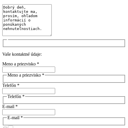
Vaše kontaktné údaje:
Meno a priezvisko *
Meno a priezvisko *
Telefón *
Telefón *
E-mail *
E-mail *