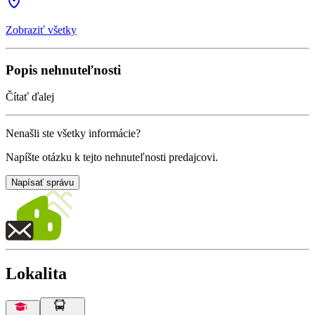
Zobraziť všetky
Popis nehnuteľnosti
Čítať ďalej
Nenašli ste všetky informácie?
Napíšte otázku k tejto nehnuteľnosti predajcovi.
Napísať správu
Lokalita