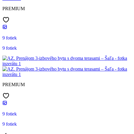
PREMIUM
9 fotiek
9 fotiek
PREMIUM
9 fotiek
9 fotiek