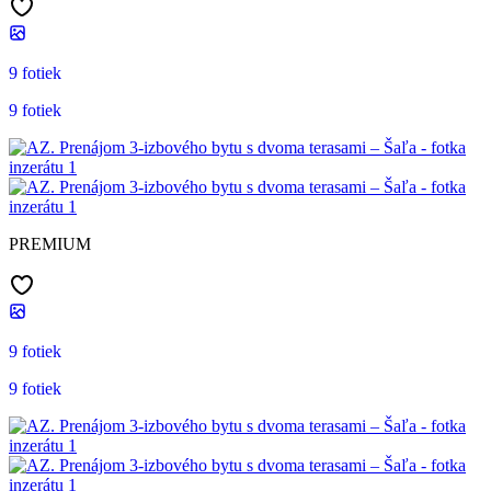
9 fotiek
9 fotiek
PREMIUM
9 fotiek
9 fotiek