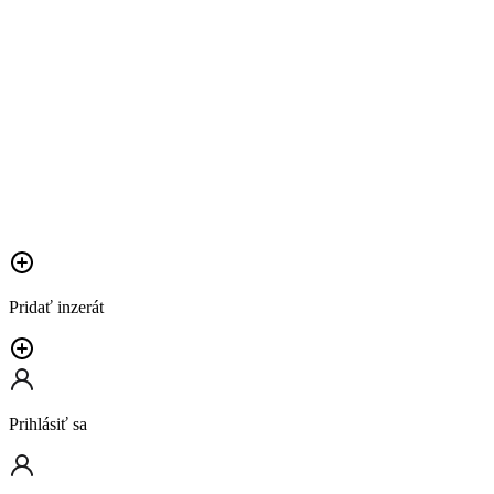
Pridať inzerát
Prihlásiť sa