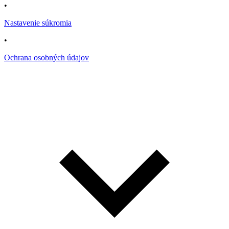
•
Nastavenie súkromia
•
Ochrana osobných údajov