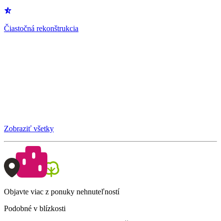
Čiastočná rekonštrukcia
Zobraziť všetky
Objavte viac z ponuky nehnuteľností
Podobné v blízkosti