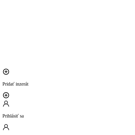
Pridať inzerát
Prihlásiť sa