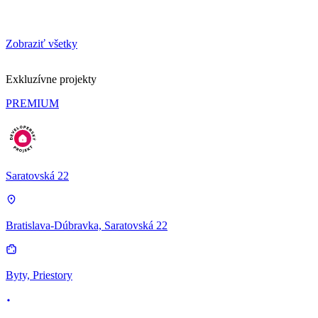
Zobraziť všetky
Exkluzívne projekty
PREMIUM
Saratovská 22
Bratislava-Dúbravka, Saratovská 22
Byty, Priestory