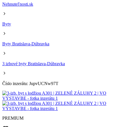
Nehnuteľnosti.sk
Byty
Byty Bratislava-Dúbravka
3 izbové byty Bratislava-Dúbravka
Číslo inzerátu: JupvUCNw97T
PREMIUM