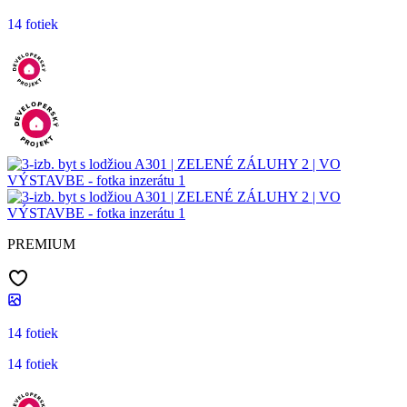
14 fotiek
PREMIUM
14 fotiek
14 fotiek