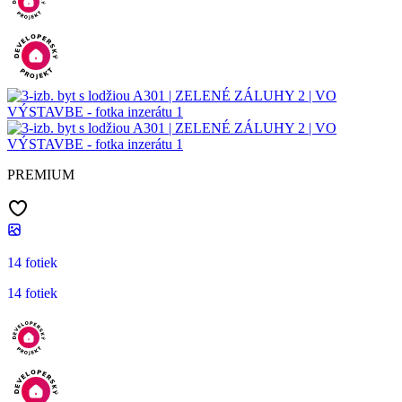
PREMIUM
14 fotiek
14 fotiek