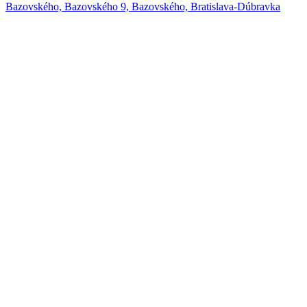
Bazovského, Bazovského 9, Bazovského, Bratislava-Dúbravka