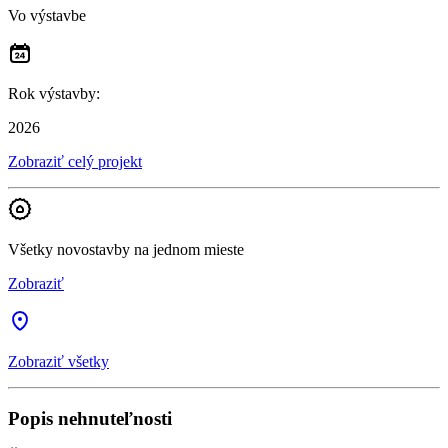
Vo výstavbe
Rok výstavby
:
2026
Zobraziť celý projekt
Všetky novostavby na jednom mieste
Zobraziť
Zobraziť všetky
Popis nehnuteľnosti