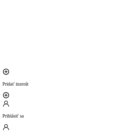
Pridať inzerát
Prihlásiť sa