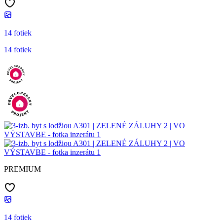
14 fotiek
14 fotiek
PREMIUM
14 fotiek