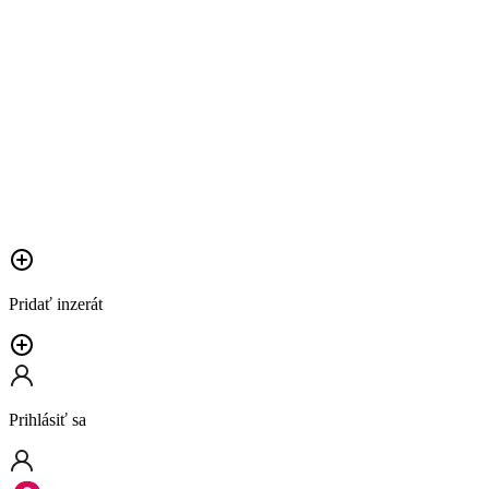
Pridať inzerát
Prihlásiť sa