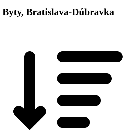
Byty, Bratislava-Dúbravka