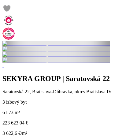
SEKYRA GROUP | Saratovská 22
Saratovská 22, Bratislava-Dúbravka, okres Bratislava IV
3 izbový byt
61.73 m²
223 623,04 €
3 622,6 €/m²