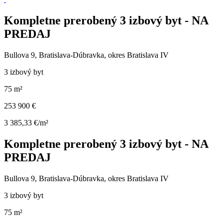
Kompletne prerobený 3 izbový byt - NA
PREDAJ
Bullova 9, Bratislava-Dúbravka, okres Bratislava IV
3 izbový byt
75 m²
253 900 €
3 385,33 €/m²
Kompletne prerobený 3 izbový byt - NA
PREDAJ
Bullova 9, Bratislava-Dúbravka, okres Bratislava IV
3 izbový byt
75 m²