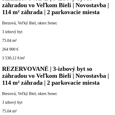
záhradou vo Veľkom Bieli | Novostavba |
114 m² záhrada | 2 parkovacie miesta
Brezová, Veľký Biel, okres Senec
3 izbový byt
75.04 m²
264 900 €
3 530,12 €/m²
REZERVOVANÉ | 3-izbový byt so
záhradou vo Veľkom Bieli | Novostavba |
114 m² záhrada | 2 parkovacie miesta
Brezová, Veľký Biel, okres Senec
3 izbový byt
75.04 m²