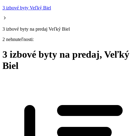
3 izbové byty Veľký Biel
3 izbové byty na predaj Veľký Biel
2 nehnuteľnosti:
3 izbové byty na predaj, Veľký
Biel