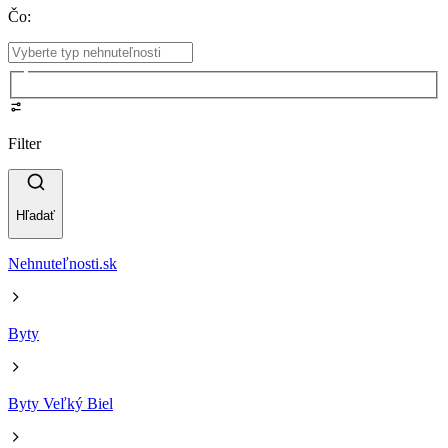
Čo
:
Filter
Hľadať
Nehnuteľnosti.sk
Byty
Byty Veľký Biel