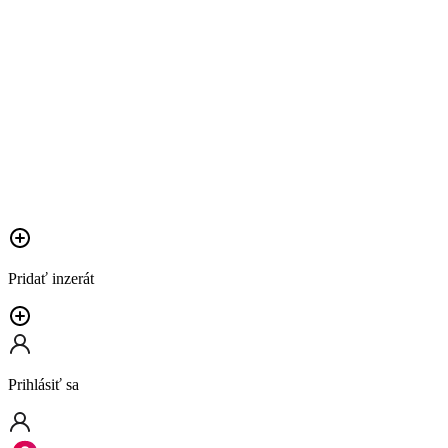
Pridať inzerát
Prihlásiť sa