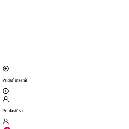
Pridať inzerát
Prihlásiť sa