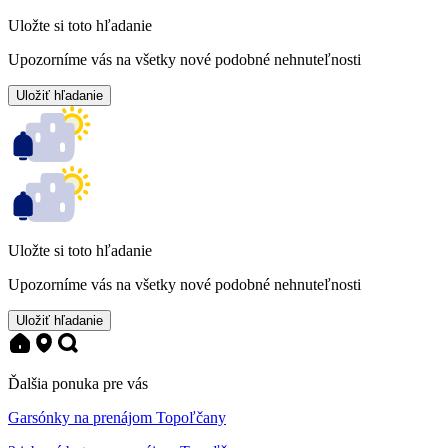
Uložte si toto hľadanie
Upozorníme vás na všetky nové podobné nehnuteľnosti
Uložiť hľadanie
Uložte si toto hľadanie
Upozorníme vás na všetky nové podobné nehnuteľnosti
Uložiť hľadanie
Ďalšia ponuka pre vás
Garsónky na prenájom Topoľčany