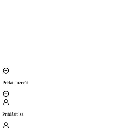
Pridať inzerát
Prihlásiť sa