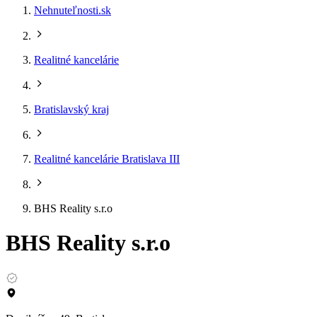
Nehnuteľnosti.sk
Realitné kancelárie
Bratislavský kraj
Realitné kancelárie Bratislava III
BHS Reality s.r.o
BHS Reality s.r.o