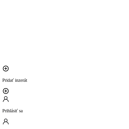
Pridať inzerát
Prihlásiť sa