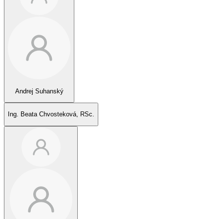
Andrej Suhanský
Ing. Beata Chvosteková, RSc.