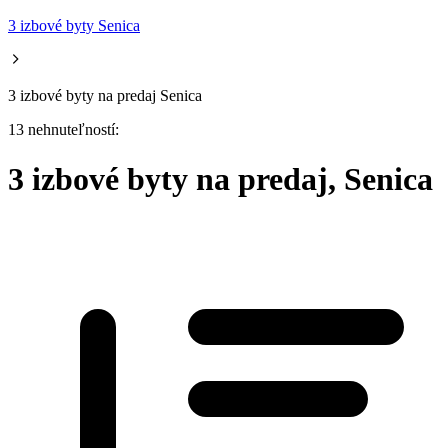
3 izbové byty Senica
3 izbové byty na predaj Senica
13 nehnuteľností:
3 izbové byty na predaj, Senica