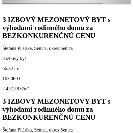
3 IZBOVÝ MEZONETOVÝ BYT s
výhodami rodinného domu za
BEZKONKURENČNÚ CENU
Štefana Pilárika, Senica, okres Senica
3 izbový byt
66.32 m²
163 000 €
2 457,78 €/m²
3 IZBOVÝ MEZONETOVÝ BYT s
výhodami rodinného domu za
BEZKONKURENČNÚ CENU
Štefana Pilárika, Senica, okres Senica