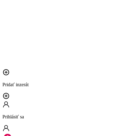
Pridať inzerát
Prihlásiť sa