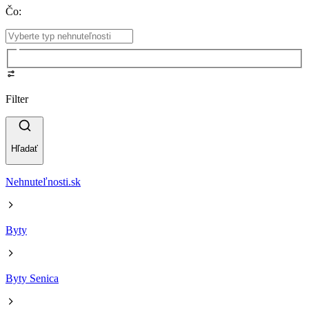
Čo
:
Filter
Hľadať
Nehnuteľnosti.sk
Byty
Byty Senica