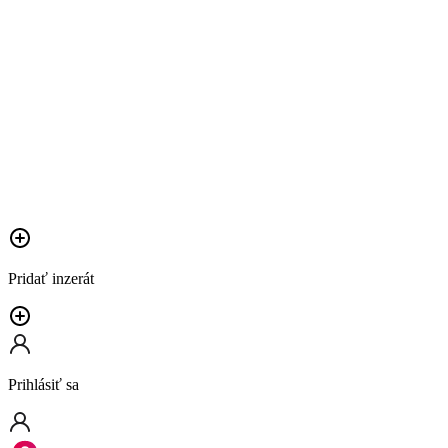
Pridať inzerát
Prihlásiť sa