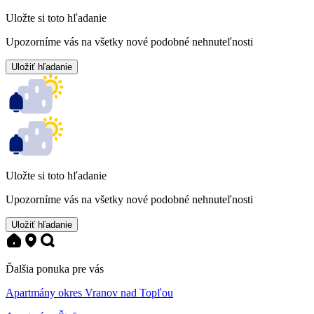
Uložte si toto hľadanie
Upozorníme vás na všetky nové podobné nehnuteľnosti
Uložiť hľadanie
Uložte si toto hľadanie
Upozorníme vás na všetky nové podobné nehnuteľnosti
Uložiť hľadanie
Ďalšia ponuka pre vás
Apartmány okres Vranov nad Topľou