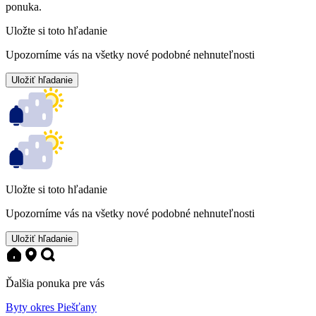
ponuka.
Uložte si toto hľadanie
Upozorníme vás na všetky nové podobné nehnuteľnosti
Uložiť hľadanie
Uložte si toto hľadanie
Upozorníme vás na všetky nové podobné nehnuteľnosti
Uložiť hľadanie
Ďalšia ponuka pre vás
Byty okres Piešťany