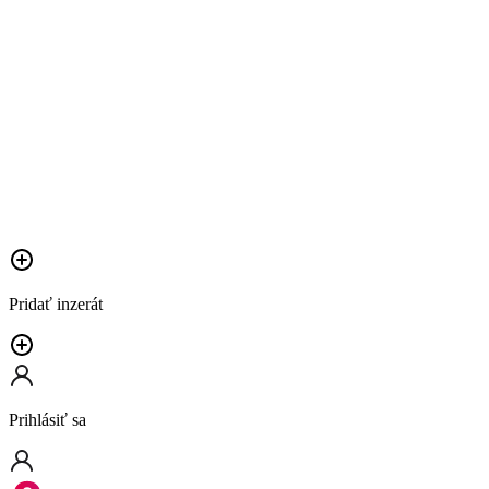
Pridať inzerát
Prihlásiť sa