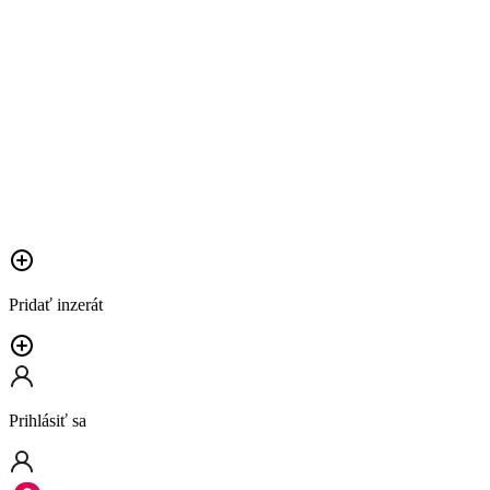
Pridať inzerát
Prihlásiť sa