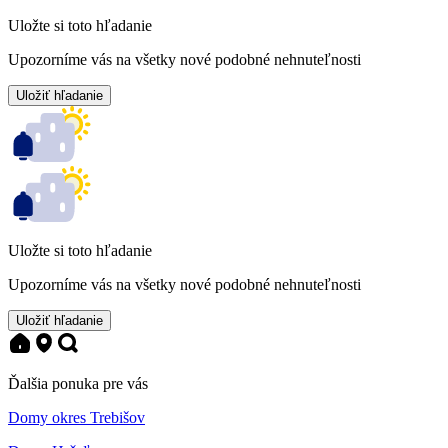
Uložte si toto hľadanie
Upozorníme vás na všetky nové podobné nehnuteľnosti
Uložiť hľadanie
Uložte si toto hľadanie
Upozorníme vás na všetky nové podobné nehnuteľnosti
Uložiť hľadanie
Ďalšia ponuka pre vás
Domy okres Trebišov