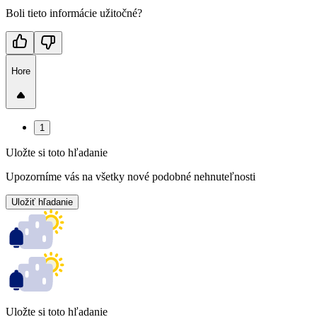
Boli tieto informácie užitočné?
Hore
1
Uložte si toto hľadanie
Upozorníme vás na všetky nové podobné nehnuteľnosti
Uložiť hľadanie
Uložte si toto hľadanie