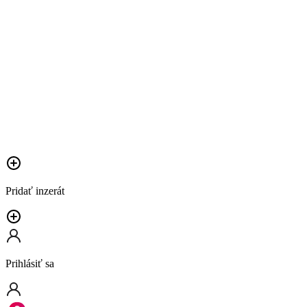
Pridať inzerát
Prihlásiť sa