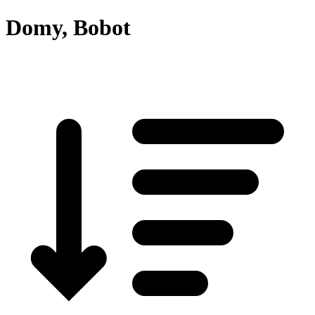
Domy, Bobot