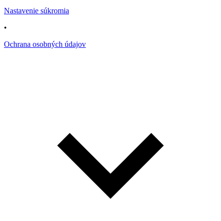
Nastavenie súkromia
•
Ochrana osobných údajov