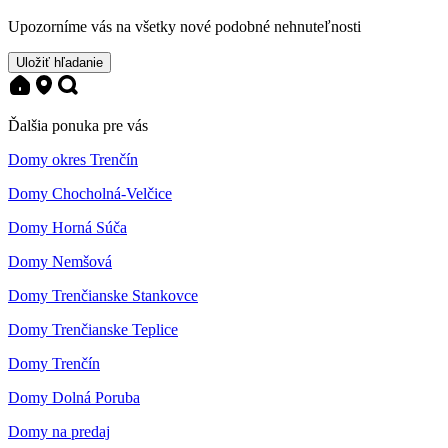
Upozorníme vás na všetky nové podobné nehnuteľnosti
Uložiť hľadanie
Ďalšia ponuka pre vás
Domy okres Trenčín
Domy Chocholná-Velčice
Domy Horná Súča
Domy Nemšová
Domy Trenčianske Stankovce
Domy Trenčianske Teplice
Domy Trenčín
Domy Dolná Poruba
Domy na predaj