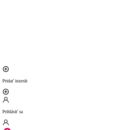
Pridať inzerát
Prihlásiť sa