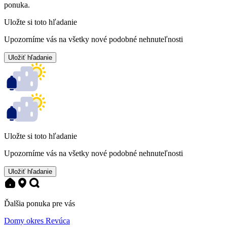
ponuka.
Uložte si toto hľadanie
Upozorníme vás na všetky nové podobné nehnuteľnosti
Uložiť hľadanie
Uložte si toto hľadanie
Upozorníme vás na všetky nové podobné nehnuteľnosti
Uložiť hľadanie
Ďalšia ponuka pre vás
Domy okres Revúca