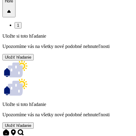
Hore
1
Uložte si toto hľadanie
Upozorníme vás na všetky nové podobné nehnuteľnosti
Uložiť hľadanie
Uložte si toto hľadanie
Upozorníme vás na všetky nové podobné nehnuteľnosti
Uložiť hľadanie