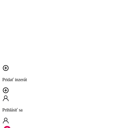
Pridať inzerát
Prihlásiť sa