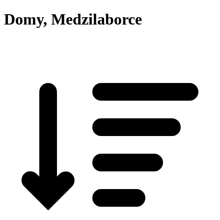
Domy, Medzilaborce