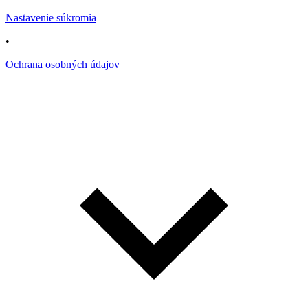
Nastavenie súkromia
•
Ochrana osobných údajov