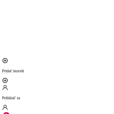
Pridať inzerát
Prihlásiť sa