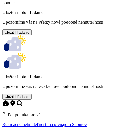
ponuka.
Uložte si toto hľadanie
Upozorníme vás na všetky nové podobné nehnuteľnosti
Uložiť hľadanie
Uložte si toto hľadanie
Upozorníme vás na všetky nové podobné nehnuteľnosti
Uložiť hľadanie
Ďalšia ponuka pre vás
Rekreačné nehnuteľnosti na prenájom Sabinov