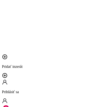
Pridať inzerát
Prihlásiť sa