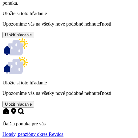
ponuka.
Uložte si toto hľadanie
Upozorníme vás na všetky nové podobné nehnuteľnosti
Uložiť hľadanie
Uložte si toto hľadanie
Upozorníme vás na všetky nové podobné nehnuteľnosti
Uložiť hľadanie
Ďalšia ponuka pre vás
Hotely, penzióny okres Revúca