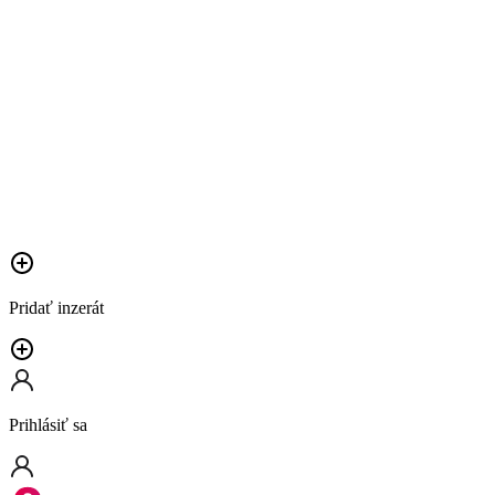
Pridať inzerát
Prihlásiť sa