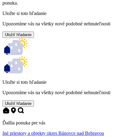
ponuka.
Uložte si toto hľadanie
Upozorníme vás na všetky nové podobné nehnuteľnosti
Uložiť hľadanie
Uložte si toto hľadanie
Upozorníme vás na všetky nové podobné nehnuteľnosti
Uložiť hľadanie
Ďalšia ponuka pre vás
Iné priestory a objekty okres Bánovce nad Bebravou