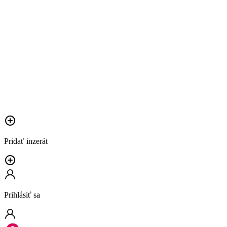
Pridať inzerát
Prihlásiť sa