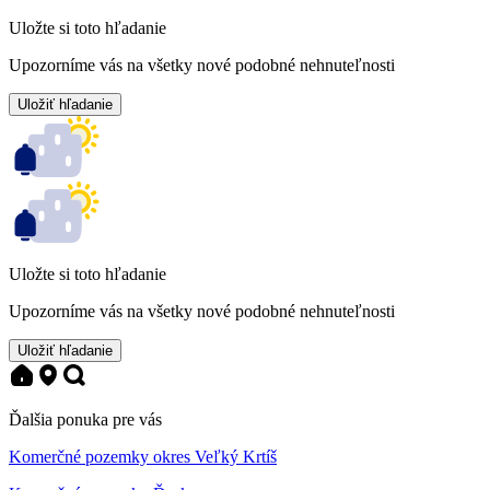
Uložte si toto hľadanie
Upozorníme vás na všetky nové podobné nehnuteľnosti
Uložiť hľadanie
Uložte si toto hľadanie
Upozorníme vás na všetky nové podobné nehnuteľnosti
Uložiť hľadanie
Ďalšia ponuka pre vás
Komerčné pozemky okres Veľký Krtíš