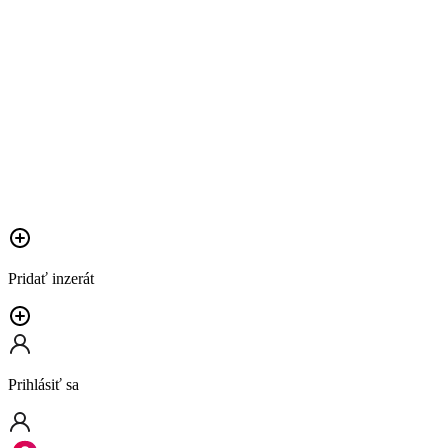
Pridať inzerát
Prihlásiť sa