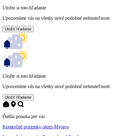
Uložte si toto hľadanie
Upozorníme vás na všetky nové podobné nehnuteľnosti
Uložiť hľadanie
Uložte si toto hľadanie
Upozorníme vás na všetky nové podobné nehnuteľnosti
Uložiť hľadanie
Ďalšia ponuka pre vás
Komerčné pozemky okres Myjava