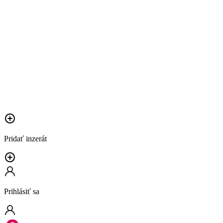
Pridať inzerát
Prihlásiť sa