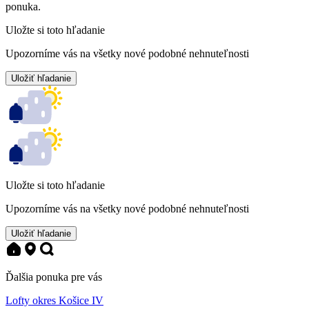
ponuka.
Uložte si toto hľadanie
Upozorníme vás na všetky nové podobné nehnuteľnosti
Uložiť hľadanie
Uložte si toto hľadanie
Upozorníme vás na všetky nové podobné nehnuteľnosti
Uložiť hľadanie
Ďalšia ponuka pre vás
Lofty okres Košice IV