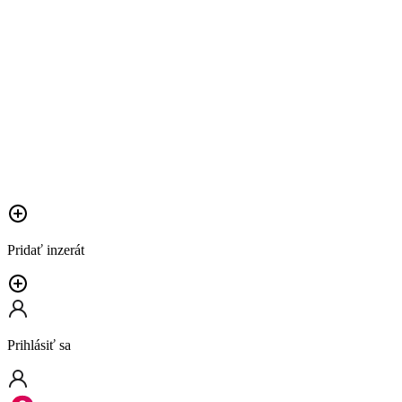
Pridať inzerát
Prihlásiť sa