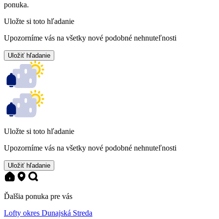
ponuka.
Uložte si toto hľadanie
Upozorníme vás na všetky nové podobné nehnuteľnosti
Uložiť hľadanie
Uložte si toto hľadanie
Upozorníme vás na všetky nové podobné nehnuteľnosti
Uložiť hľadanie
Ďalšia ponuka pre vás
Lofty okres Dunajská Streda