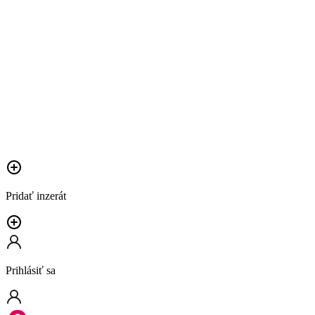
Pridať inzerát
Prihlásiť sa