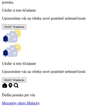
ponuka.
Uložte si toto hľadanie
Upozorníme vás na všetky nové podobné nehnuteľnosti
Uložiť hľadanie
Uložte si toto hľadanie
Upozorníme vás na všetky nové podobné nehnuteľnosti
Uložiť hľadanie
Ďalšia ponuka pre vás
Mezonety okres Malacky