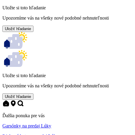
Uložte si toto hľadanie
Upozorníme vás na všetky nové podobné nehnuteľnosti
Uložiť hľadanie
Uložte si toto hľadanie
Upozorníme vás na všetky nové podobné nehnuteľnosti
Uložiť hľadanie
Ďalšia ponuka pre vás
Garsónky na predaj Lúky