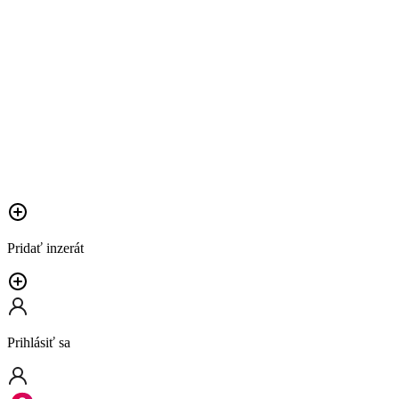
Pridať inzerát
Prihlásiť sa