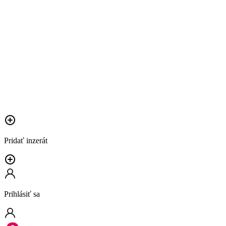
Pridať inzerát
Prihlásiť sa