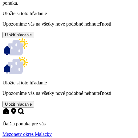
ponuka.
Uložte si toto hľadanie
Upozorníme vás na všetky nové podobné nehnuteľnosti
Uložiť hľadanie
Uložte si toto hľadanie
Upozorníme vás na všetky nové podobné nehnuteľnosti
Uložiť hľadanie
Ďalšia ponuka pre vás
Mezonety okres Malacky