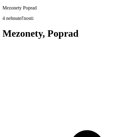
Mezonety Poprad
4 nehnuteľnosti:
Mezonety, Poprad