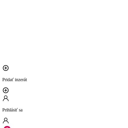
Pridať inzerát
Prihlásiť sa