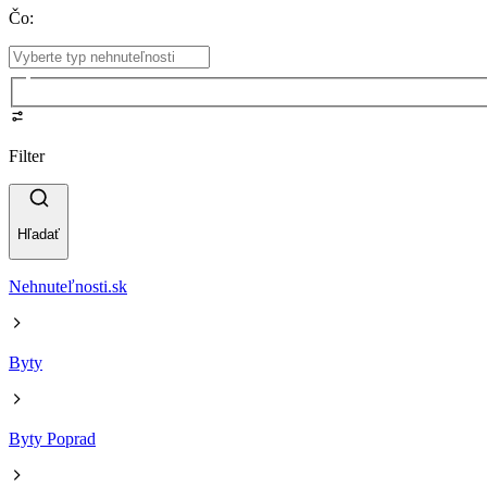
Čo
:
Filter
Hľadať
Nehnuteľnosti.sk
Byty
Byty Poprad