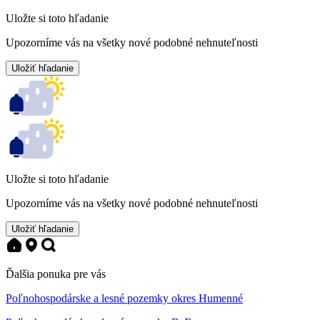
Uložte si toto hľadanie
Upozorníme vás na všetky nové podobné nehnuteľnosti
Uložiť hľadanie
Uložte si toto hľadanie
Upozorníme vás na všetky nové podobné nehnuteľnosti
Uložiť hľadanie
Ďalšia ponuka pre vás
Poľnohospodárske a lesné pozemky okres Humenné