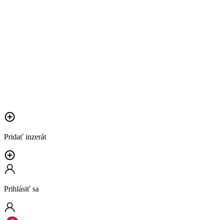
Pridať inzerát
Prihlásiť sa