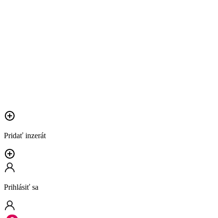
Pridať inzerát
Prihlásiť sa