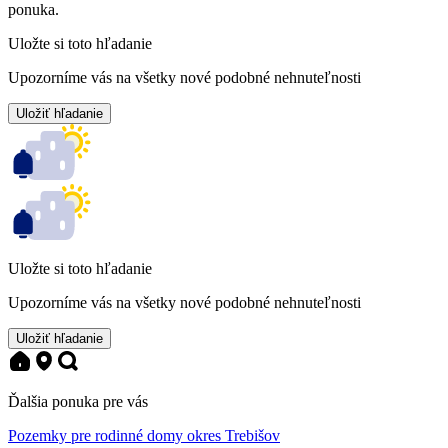
ponuka.
Uložte si toto hľadanie
Upozorníme vás na všetky nové podobné nehnuteľnosti
Uložiť hľadanie
Uložte si toto hľadanie
Upozorníme vás na všetky nové podobné nehnuteľnosti
Uložiť hľadanie
Ďalšia ponuka pre vás
Pozemky pre rodinné domy okres Trebišov