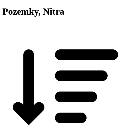
Pozemky, Nitra