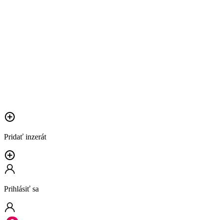
Pridať inzerát
Prihlásiť sa