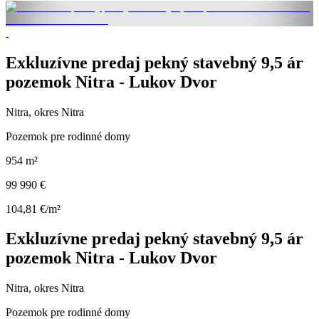
Exkluzívne predaj pekný stavebný 9,5 ár
pozemok Nitra - Lukov Dvor
Nitra, okres Nitra
Pozemok pre rodinné domy
954 m²
99 990 €
104,81 €/m²
Exkluzívne predaj pekný stavebný 9,5 ár
pozemok Nitra - Lukov Dvor
Nitra, okres Nitra
Pozemok pre rodinné domy