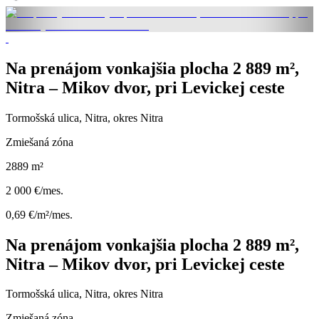
Na prenájom vonkajšia plocha 2 889 m²,
Nitra – Mikov dvor, pri Levickej ceste
Tormošská ulica, Nitra, okres Nitra
Zmiešaná zóna
2889 m²
2 000 €/mes.
0,69 €/m²/mes.
Na prenájom vonkajšia plocha 2 889 m²,
Nitra – Mikov dvor, pri Levickej ceste
Tormošská ulica, Nitra, okres Nitra
Zmiešaná zóna