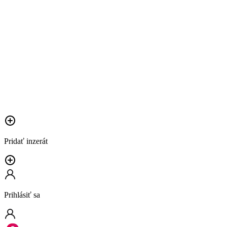
Pridať inzerát
Prihlásiť sa