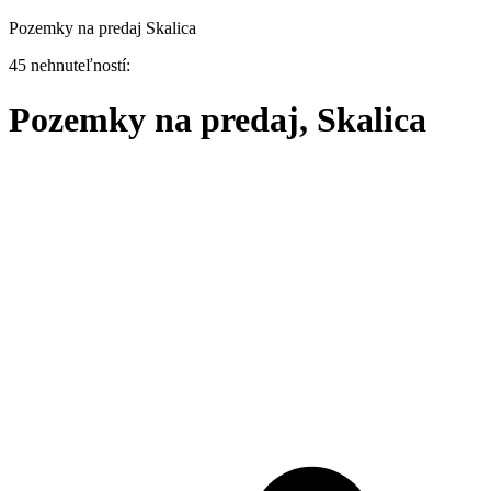
Pozemky na predaj Skalica
45 nehnuteľností:
Pozemky na predaj, Skalica