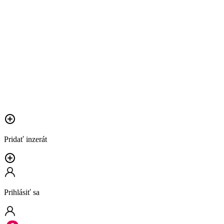
Pridať inzerát
Prihlásiť sa