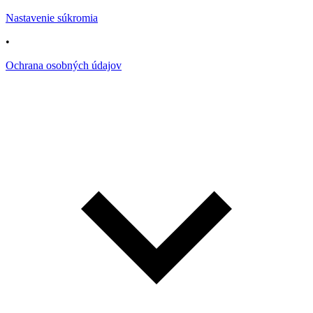
Nastavenie súkromia
•
Ochrana osobných údajov