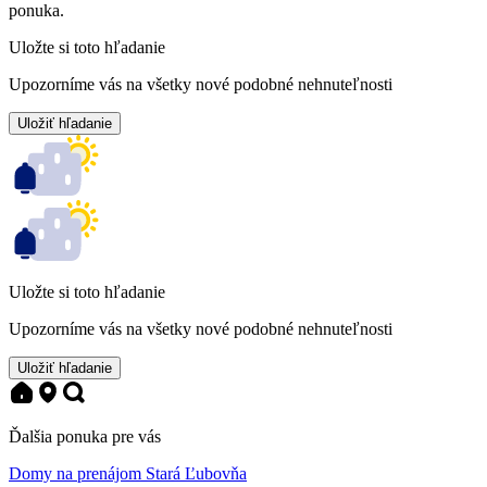
ponuka.
Uložte si toto hľadanie
Upozorníme vás na všetky nové podobné nehnuteľnosti
Uložiť hľadanie
Uložte si toto hľadanie
Upozorníme vás na všetky nové podobné nehnuteľnosti
Uložiť hľadanie
Ďalšia ponuka pre vás
Domy na prenájom Stará Ľubovňa