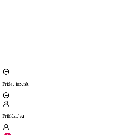
Pridať inzerát
Prihlásiť sa