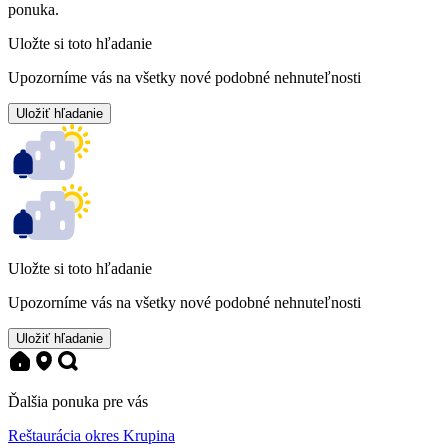
ponuka.
Uložte si toto hľadanie
Upozorníme vás na všetky nové podobné nehnuteľnosti
Uložiť hľadanie
Uložte si toto hľadanie
Upozorníme vás na všetky nové podobné nehnuteľnosti
Uložiť hľadanie
Ďalšia ponuka pre vás
Reštaurácia okres Krupina