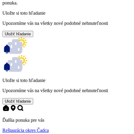
ponuka.
Uložte si toto hľadanie
Upozorníme vás na všetky nové podobné nehnuteľnosti
Uložiť hľadanie
Uložte si toto hľadanie
Upozorníme vás na všetky nové podobné nehnuteľnosti
Uložiť hľadanie
Ďalšia ponuka pre vás
Reštaurácia okres Čadca