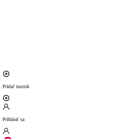
Pridať inzerát
Prihlásiť sa