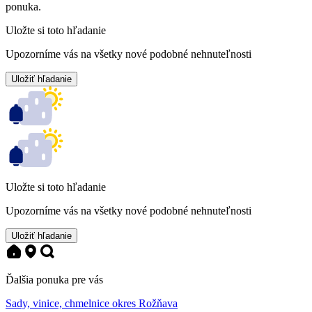
ponuka.
Uložte si toto hľadanie
Upozorníme vás na všetky nové podobné nehnuteľnosti
Uložiť hľadanie
Uložte si toto hľadanie
Upozorníme vás na všetky nové podobné nehnuteľnosti
Uložiť hľadanie
Ďalšia ponuka pre vás
Sady, vinice, chmelnice okres Rožňava