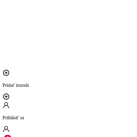
Pridať inzerát
Prihlásiť sa