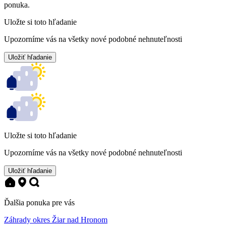
ponuka.
Uložte si toto hľadanie
Upozorníme vás na všetky nové podobné nehnuteľnosti
Uložiť hľadanie
Uložte si toto hľadanie
Upozorníme vás na všetky nové podobné nehnuteľnosti
Uložiť hľadanie
Ďalšia ponuka pre vás
Záhrady okres Žiar nad Hronom