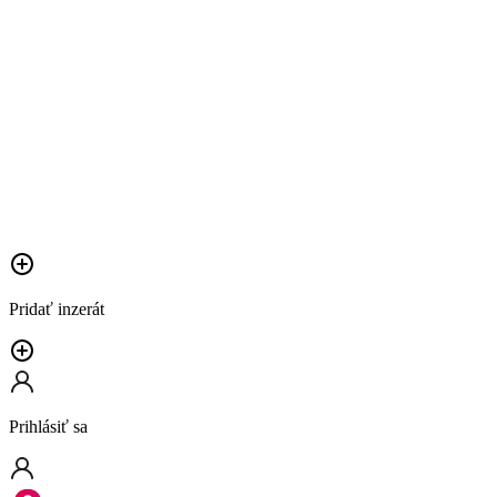
Pridať inzerát
Prihlásiť sa