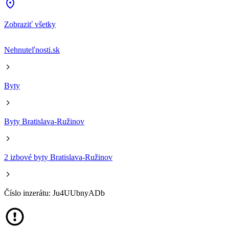
Zobraziť všetky
Nehnuteľnosti.sk
Byty
Byty Bratislava-Ružinov
2 izbové byty Bratislava-Ružinov
Číslo inzerátu: Ju4UUbnyADb