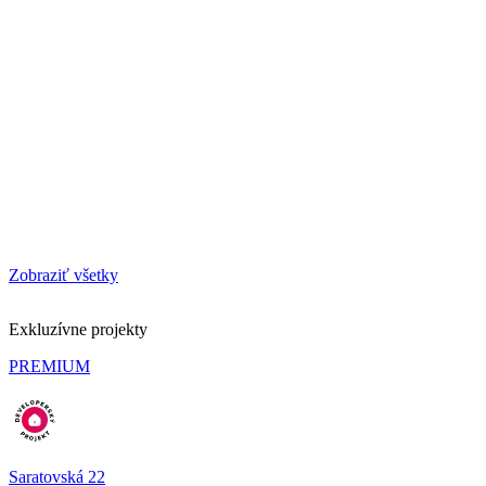
Zobraziť všetky
Exkluzívne projekty
PREMIUM
Saratovská 22