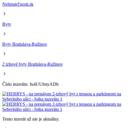
Nehnuteľnosti.sk
Byty
Byty Bratislava-Ružinov
2 izbové byty Bratislava-Ružinov
Číslo inzerátu: Ju4UUbnyADb
Tento inzerát už nie je aktuálny.