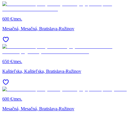
600 €/mes.
Mesačná, Mesačná, Bratislava-Ružinov
650 €/mes.
Kaštieľska, Kaštieľska, Bratislava-Ružinov
600 €/mes.
Mesačná, Mesačná, Bratislava-Ružinov