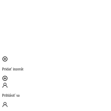
Pridať inzerát
Prihlásiť sa