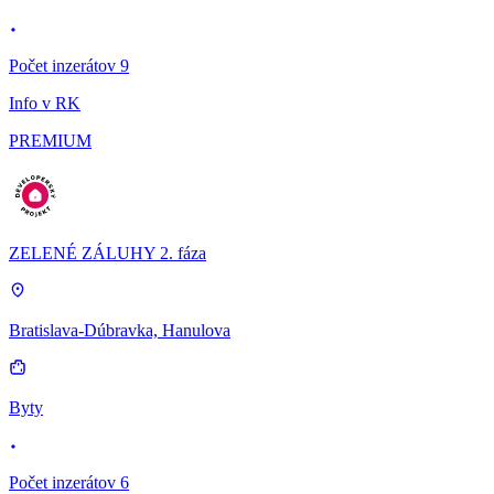
Počet inzerátov 9
Info v RK
PREMIUM
ZELENÉ ZÁLUHY 2. fáza
Bratislava-Dúbravka, Hanulova
Byty
Počet inzerátov 6