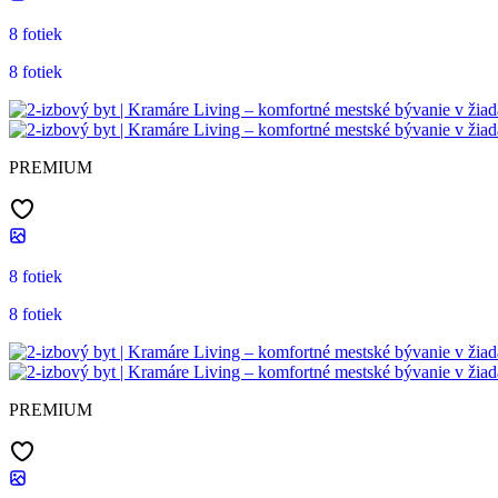
8 fotiek
8 fotiek
PREMIUM
8 fotiek
8 fotiek
PREMIUM