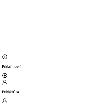
Pridať inzerát
Prihlásiť sa