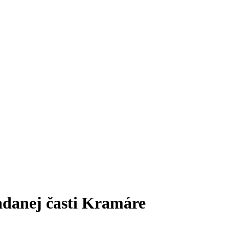
adanej časti Kramáre