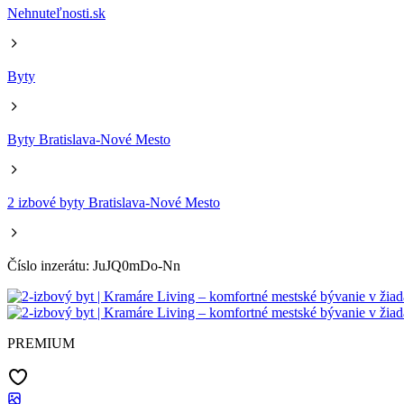
Nehnuteľnosti.sk
Byty
Byty Bratislava-Nové Mesto
2 izbové byty Bratislava-Nové Mesto
Číslo inzerátu: JuJQ0mDo-Nn
PREMIUM