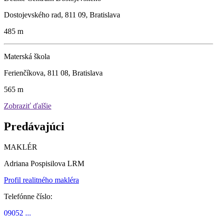
Dostojevského rad, 811 09, Bratislava
485 m
Materská škola
Ferienčíkova, 811 08, Bratislava
565 m
Zobraziť ďalšie
Predávajúci
MAKLÉR
Adriana Pospisilova LRM
Profil realitného makléra
Telefónne číslo:
09052 ...