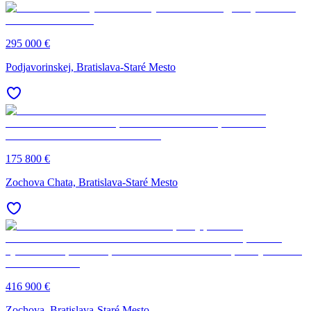
295 000 €
Podjavorinskej, Bratislava-Staré Mesto
175 800 €
Zochova Chata, Bratislava-Staré Mesto
416 900 €
Zochova, Bratislava-Staré Mesto