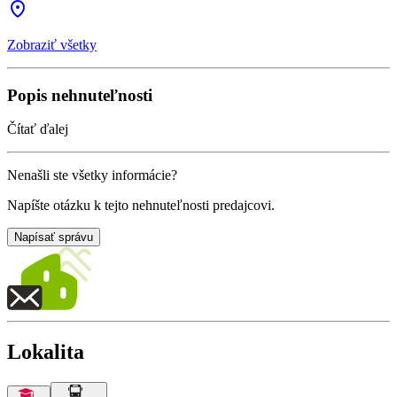
Zobraziť všetky
Popis nehnuteľnosti
Čítať ďalej
Nenašli ste všetky informácie?
Napíšte otázku k tejto nehnuteľnosti predajcovi.
Napísať správu
Lokalita