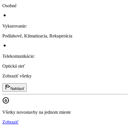
Osobné
Vykurovanie
:
Podlahové, Klimatizacia, Rekuperácia
Telekomunikácie
:
Optická sieť
Zobraziť všetky
Nahlásiť
Všetky novostavby na jednom mieste
Zobraziť