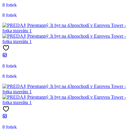
8 fotiek
8 fotiek
8 fotiek
8 fotiek
8 fotiek