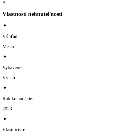
A
Vlastnosti nehnuteľnosti
Výhľad
:
Mesto
Vybavenie
:
Výťah
Rok kolaudácie
:
2023
Vlastníctvo
: