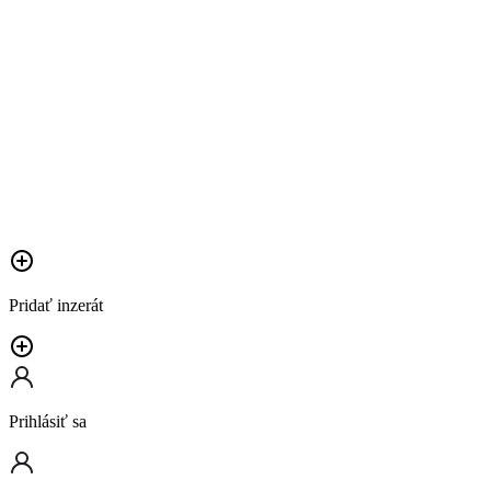
Pridať inzerát
Prihlásiť sa