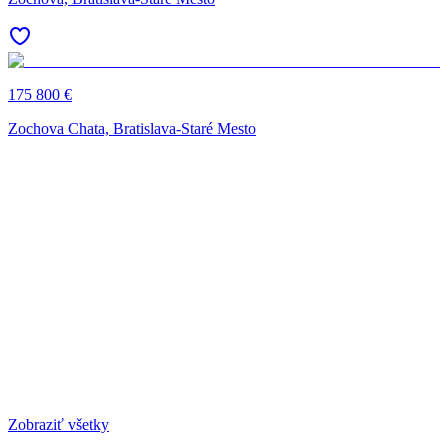
175 800 €
Zochova Chata, Bratislava-Staré Mesto
Zobraziť všetky