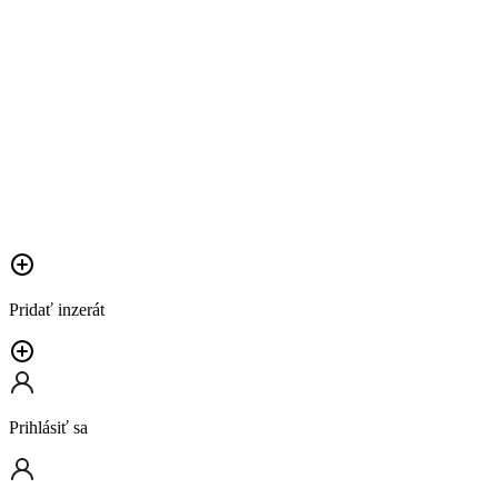
Pridať inzerát
Prihlásiť sa