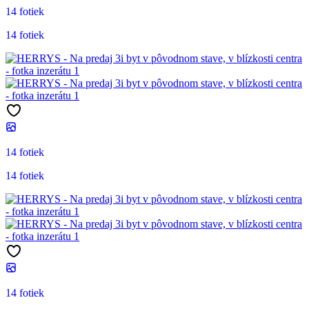
14 fotiek
14 fotiek
14 fotiek
14 fotiek
14 fotiek