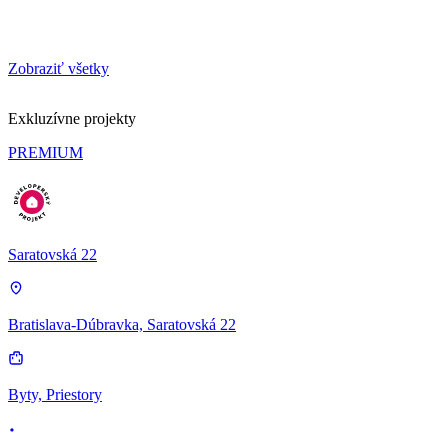
Zobraziť všetky
Exkluzívne projekty
PREMIUM
Saratovská 22
Bratislava-Dúbravka, Saratovská 22
Byty, Priestory