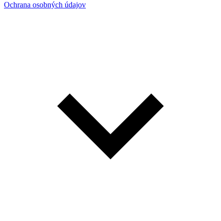
Ochrana osobných údajov