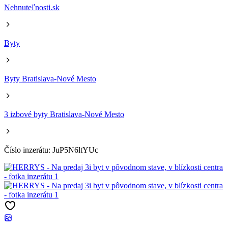
Nehnuteľnosti.sk
Byty
Byty Bratislava-Nové Mesto
3 izbové byty Bratislava-Nové Mesto
Číslo inzerátu: JuP5N6ltYUc