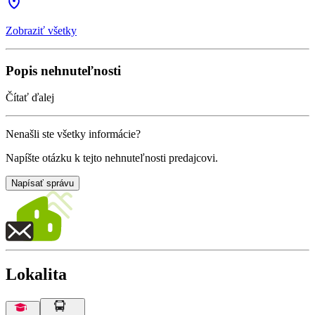
Zobraziť všetky
Popis nehnuteľnosti
Čítať ďalej
Nenašli ste všetky informácie?
Napíšte otázku k tejto nehnuteľnosti predajcovi.
Napísať správu
Lokalita