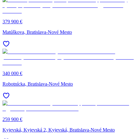
379 900 €
Matúškova, Bratislava-Nové Mesto
340 000 €
Robotnícka, Bratislava-Nové Mesto
259 900 €
Kyjevská, Kyjevská 2, Kyjevská, Bratislava-Nové Mesto