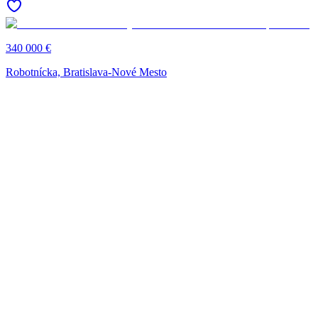
340 000 €
Robotnícka, Bratislava-Nové Mesto