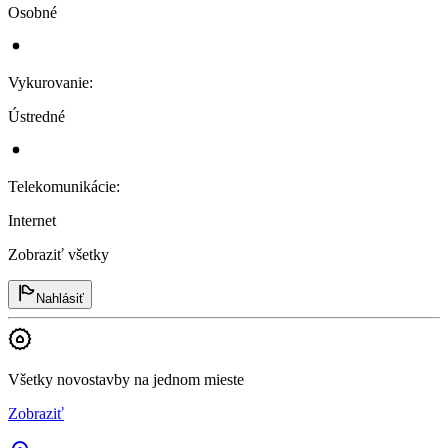
Osobné
Vykurovanie
:
Ústredné
Telekomunikácie
:
Internet
Zobraziť všetky
Nahlásiť
Všetky novostavby na jednom mieste
Zobraziť