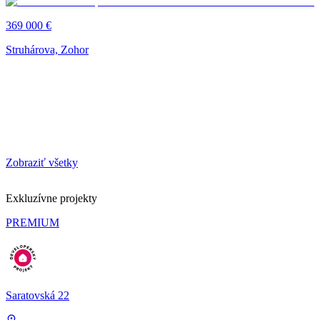
369 000 €
Struhárova, Zohor
Zobraziť všetky
Exkluzívne projekty
PREMIUM
Saratovská 22