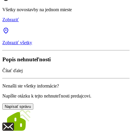
Všetky novostavby na jednom mieste
Zobraziť
Zobraziť všetky
Popis nehnuteľnosti
Čítať ďalej
Nenašli ste všetky informácie?
Napíšte otázku k tejto nehnuteľnosti predajcovi.
Napísať správu