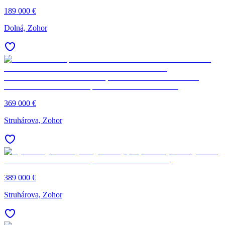
189 000 €
Dolná, Zohor
369 000 €
Struhárova, Zohor
389 000 €
Struhárova, Zohor