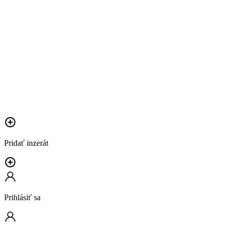
Pridať inzerát
Prihlásiť sa