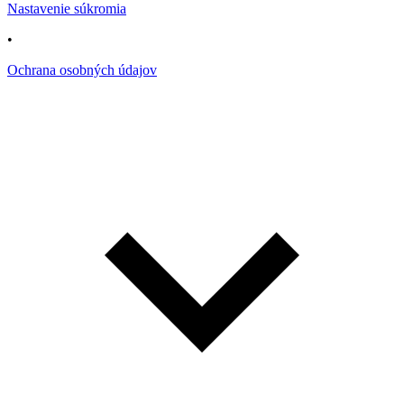
Nastavenie súkromia
•
Ochrana osobných údajov