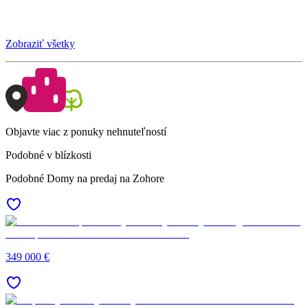
Zobraziť všetky
Objavte viac z ponuky nehnuteľností
Podobné v blízkosti
Podobné Domy na predaj na Zohore
349 000 €