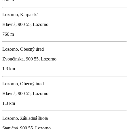
Lozorno, Karpatská
Hlavná, 900 55, Lozorno
766 m
Lozorno, Obecný úrad
Zvončínska, 900 55, Lozorno
1.3 km
Lozorno, Obecný úrad
Hlavná, 900 55, Lozorno
1.3 km
Lozorno, Základná škola
Staničná, 900 55, Lozorno