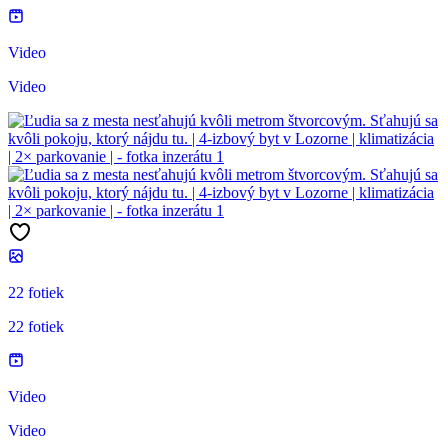
Video
Video
22 fotiek
22 fotiek
Video
Video