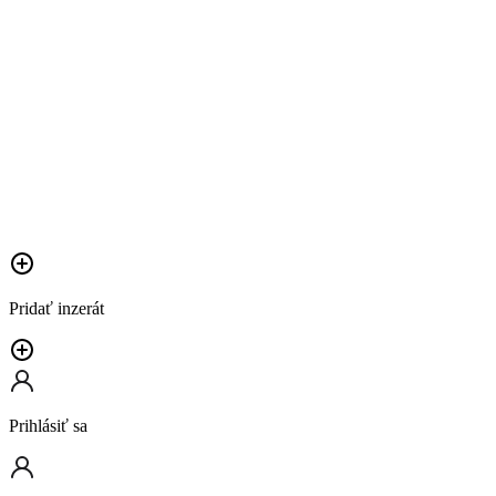
Pridať inzerát
Prihlásiť sa