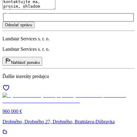
Odoslať správu
Landstar Services s. r. o.
Landstar Services s. r. o.
Nahlásiť ponuku
Ďalšie inzeráty predajcu
960 000 €
Drobného, Drobného 27, Drobného, Bratislava-Dúbravka