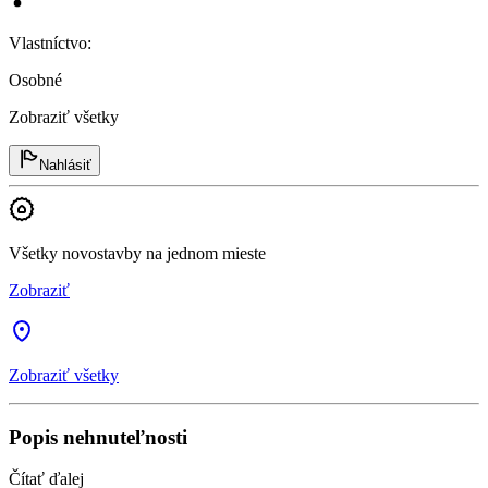
Vlastníctvo
:
Osobné
Zobraziť všetky
Nahlásiť
Všetky novostavby na jednom mieste
Zobraziť
Zobraziť všetky
Popis nehnuteľnosti
Čítať ďalej