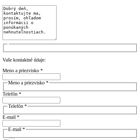
Vaše kontaktné údaje:
Meno a priezvisko *
Meno a priezvisko *
Telefón *
Telefón *
E-mail *
E-mail *