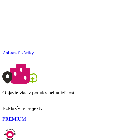
Zobraziť všetky
Objavte viac z ponuky nehnuteľností
Exkluzívne projekty
PREMIUM