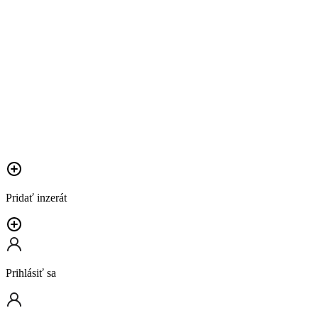
Pridať inzerát
Prihlásiť sa