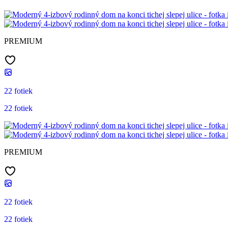
PREMIUM
22 fotiek
22 fotiek
PREMIUM
22 fotiek
22 fotiek