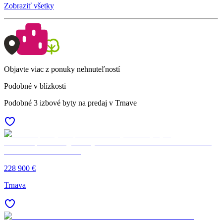
Zobraziť všetky
Objavte viac z ponuky nehnuteľností
Podobné v blízkosti
Podobné 3 izbové byty na predaj v Trnave
228 900 €
Trnava