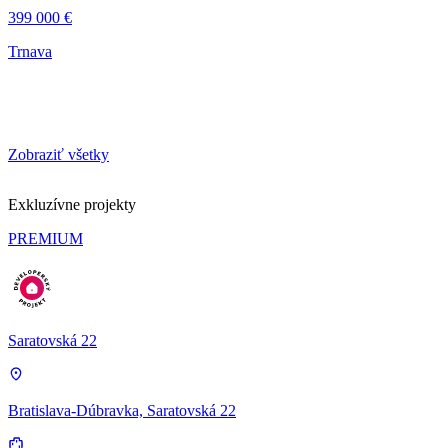
399 000 €
Trnava
Zobraziť všetky
Exkluzívne projekty
PREMIUM
Saratovská 22
Bratislava-Dúbravka, Saratovská 22