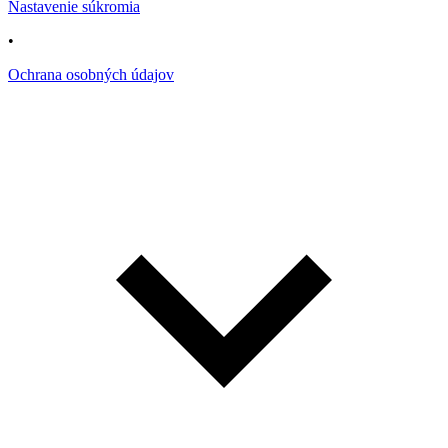
Nastavenie súkromia
•
Ochrana osobných údajov