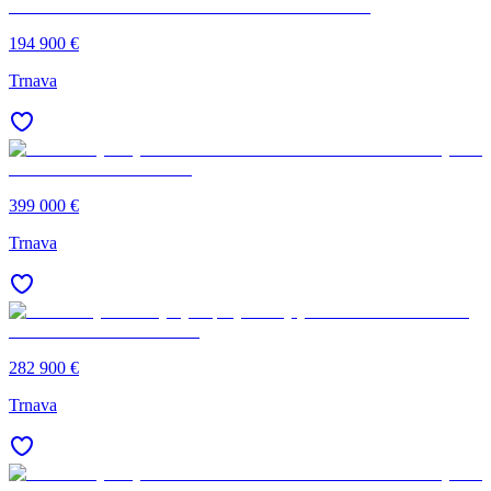
194 900 €
Trnava
399 000 €
Trnava
282 900 €
Trnava