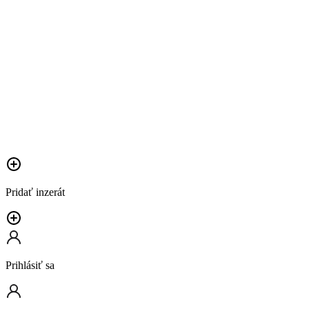
Pridať inzerát
Prihlásiť sa