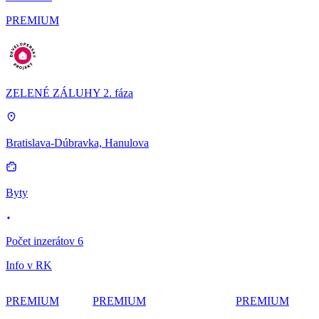
PREMIUM
ZELENÉ ZÁLUHY 2. fáza
Bratislava-Dúbravka, Hanulova
Byty
Počet inzerátov 6
Info v RK
PREMIUM
PREMIUM
PREMIUM