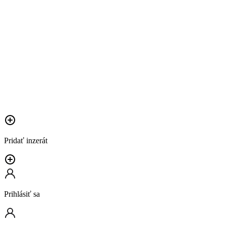
Pridať inzerát
Prihlásiť sa