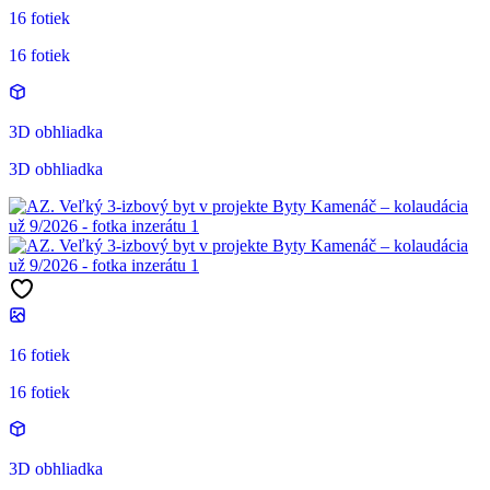
16 fotiek
16 fotiek
3D obhliadka
3D obhliadka
16 fotiek
16 fotiek
3D obhliadka