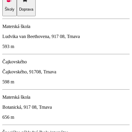
Školy
Doprava
Materská škola
Ludvika van Beethovena, 917 08, Trnava
593 m
Čajkovského
Čajkovského, 91708, Trnava
598 m
Materská škola
Botanická, 917 08, Trnava
656 m