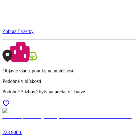
Zobraziť všetky
Objavte viac z ponuky nehnuteľností
Podobné v blízkosti
Podobné 3 izbové byty na predaj v Trnave
228 900 €