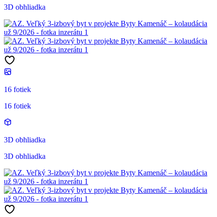
3D obhliadka
16 fotiek
16 fotiek
3D obhliadka
3D obhliadka