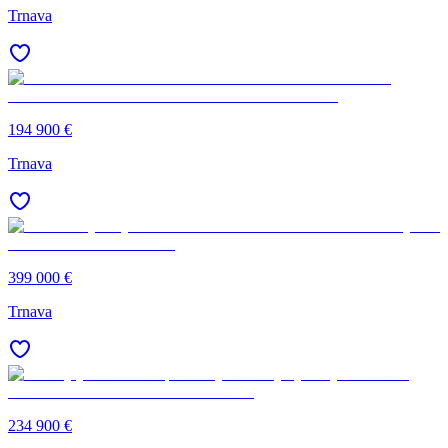
Trnava
194 900 €
Trnava
399 000 €
Trnava
234 900 €