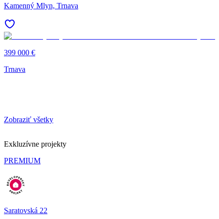
Kamenný Mlyn, Trnava
399 000 €
Trnava
Zobraziť všetky
Exkluzívne projekty
PREMIUM
Saratovská 22