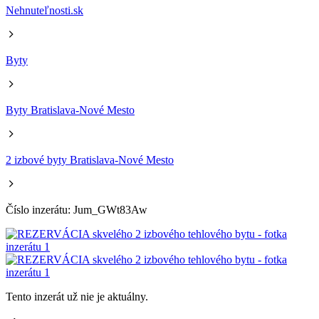
Nehnuteľnosti.sk
Byty
Byty Bratislava-Nové Mesto
2 izbové byty Bratislava-Nové Mesto
Číslo inzerátu: Jum_GWt83Aw
Tento inzerát už nie je aktuálny.