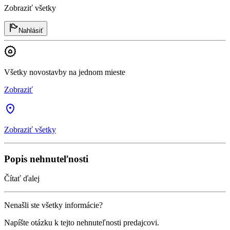
Zobraziť všetky
Nahlásiť
Všetky novostavby na jednom mieste
Zobraziť
Zobraziť všetky
Popis nehnuteľnosti
Čítať ďalej
Nenašli ste všetky informácie?
Napíšte otázku k tejto nehnuteľnosti predajcovi.