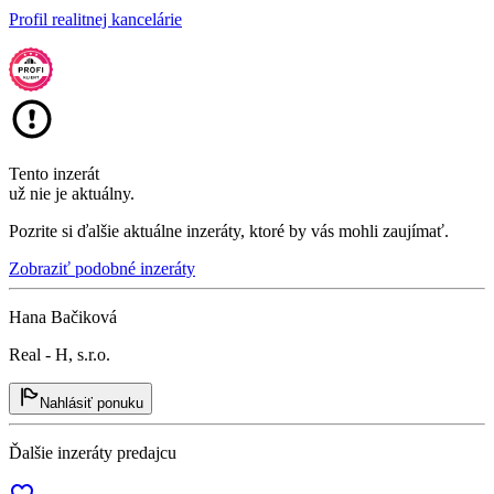
Profil realitnej kancelárie
Tento inzerát
už nie je aktuálny.
Pozrite si ďalšie aktuálne inzeráty, ktoré by vás mohli zaujímať.
Zobraziť podobné inzeráty
Hana Bačiková
Real - H, s.r.o.
Nahlásiť ponuku
Ďalšie inzeráty predajcu