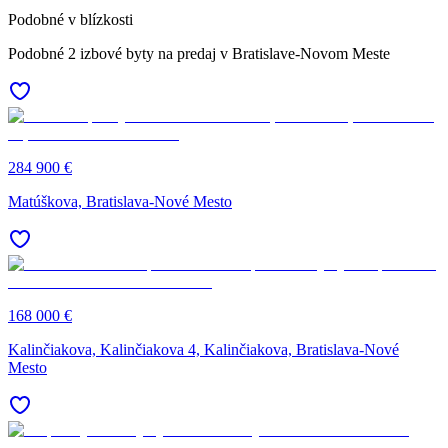
Podobné v blízkosti
Podobné 2 izbové byty na predaj v Bratislave-Novom Meste
284 900 €
Matúškova, Bratislava-Nové Mesto
168 000 €
Kalinčiakova, Kalinčiakova 4, Kalinčiakova, Bratislava-Nové
Mesto