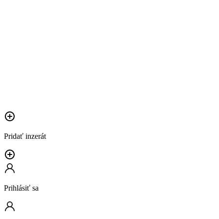
Pridať inzerát
Prihlásiť sa