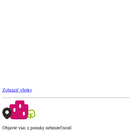
Zobraziť všetky
Objavte viac z ponuky nehnuteľností