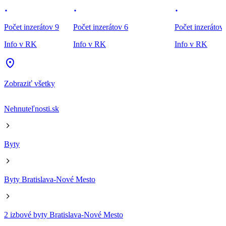
Počet inzerátov 9
Počet inzerátov 6
Počet inzerátov
Info v RK
Info v RK
Info v RK
Zobraziť všetky
Nehnuteľnosti.sk
Byty
Byty Bratislava-Nové Mesto
2 izbové byty Bratislava-Nové Mesto