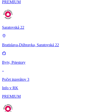
PREMIUM
Saratovská 22
Bratislava-Dúbravka, Saratovská 22
Byty, Priestory
Počet inzerátov 3
Info v RK
PREMIUM