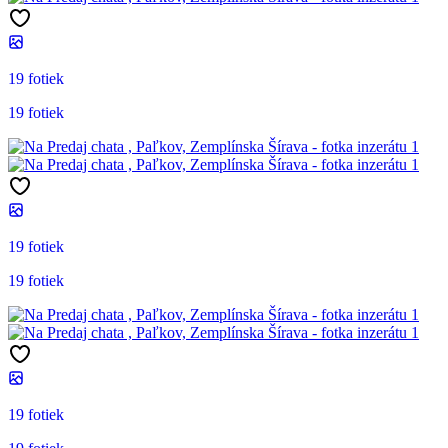
19 fotiek
19 fotiek
19 fotiek
19 fotiek
19 fotiek