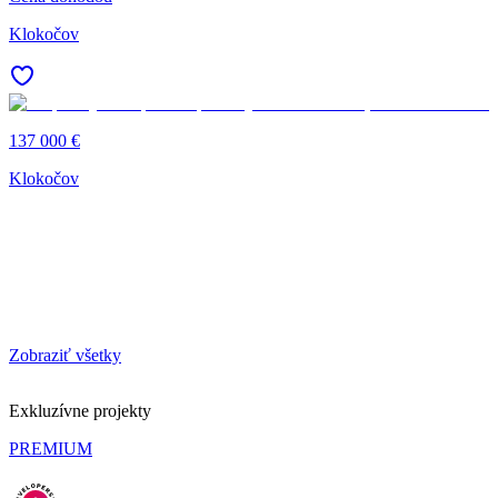
Klokočov
137 000 €
Klokočov
Zobraziť všetky
Exkluzívne projekty
PREMIUM