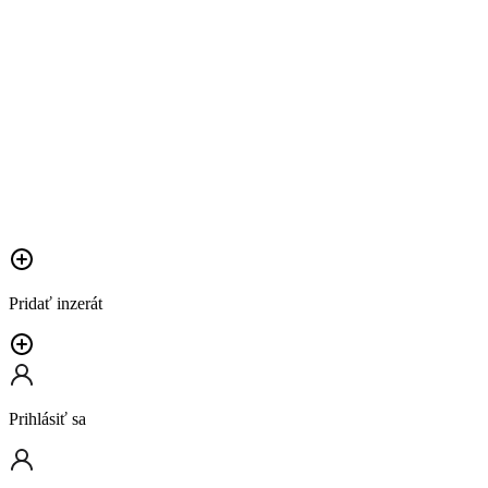
Pridať inzerát
Prihlásiť sa