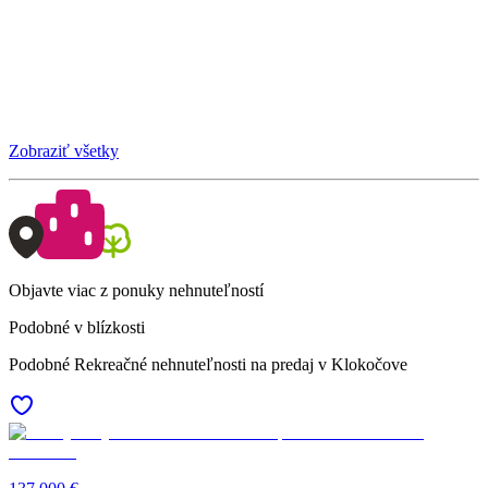
Zobraziť všetky
Objavte viac z ponuky nehnuteľností
Podobné v blízkosti
Podobné Rekreačné nehnuteľnosti na predaj v Klokočove